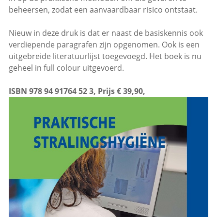
beheersen, zodat een aanvaardbaar risico ontstaat.
Nieuw in deze druk is dat er naast de basiskennis ook
verdiepende paragrafen zijn opgenomen. Ook is een
uitgebreide literatuurlijst toegevoegd. Het boek is nu
geheel in full colour uitgevoerd.
ISBN 978 94 91764 52 3, Prijs € 39,90,