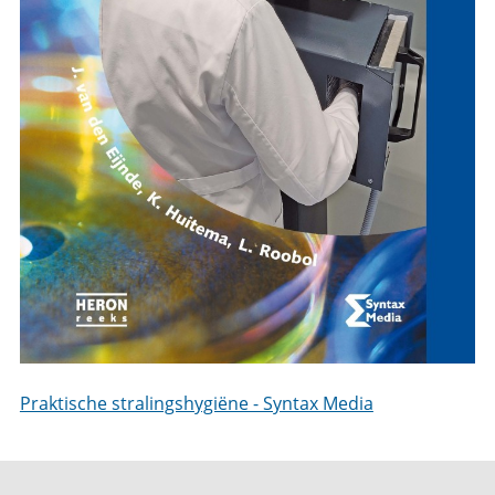
Praktische stralingshygiëne - Syntax Media