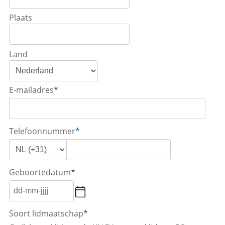
Plaats
Land
E-mailadres
*
Telefoonnummer
*
Geboortedatum
*
Soort lidmaatschap
*